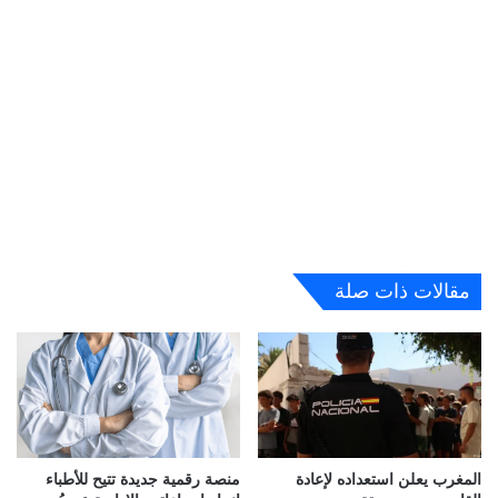
مقالات ذات صلة
المغرب يعلن استعداده لإعادة
منصة رقمية جديدة تتيح للأطباء