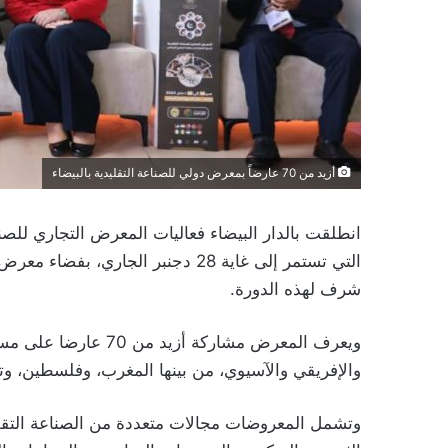
أزيد من 70 عارضاً بمعرض دولي للصناعة التقليدية بالبيضاء
انطلقت بالدار البيضاء فعاليات المعرض التجاري للصنا
شرف لهذه الدورة.
والإفريقي والآسيوي، من بينها المغرب، وفلسطين، وتو
وتشمل المعروضات مجالات متعددة من الصناعة التقل