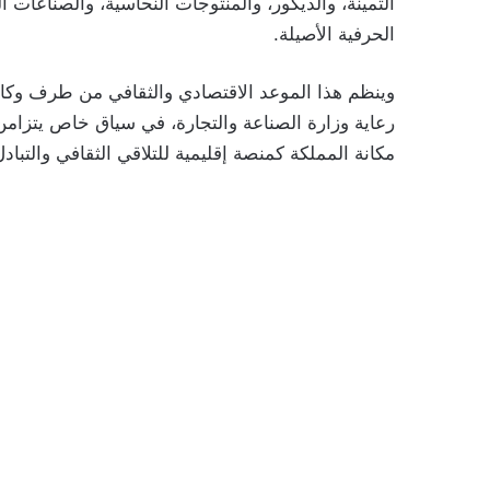
الثمينة، والديكور، والمنتوجات النحاسية، والصناعات ا
الحرفية الأصيلة.
رعاية وزارة الصناعة والتجارة، في سياق خاص يتزامن
مكانة المملكة كمنصة إقليمية للتلاقي الثقافي والتبادل