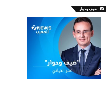
ضيف وحوار