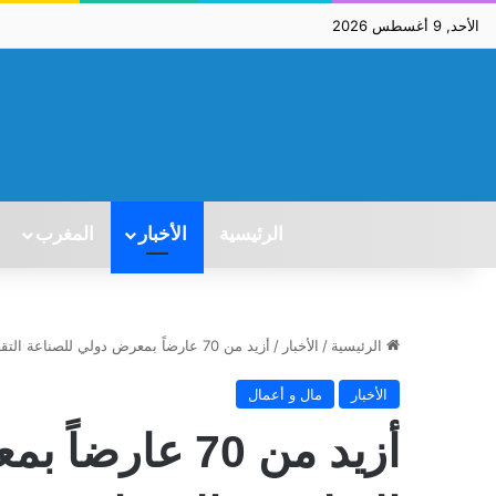
الأحد, 9 أغسطس 2026
الرئيسية
الأخبار
المغرب
الرئيسية
/
الأخبار
/
أزيد من 70 عارضاً بمعرض دولي للصناعة التقليدية بالبيضاء
الأخبار
مال و أعمال
أزيد من 70 عا