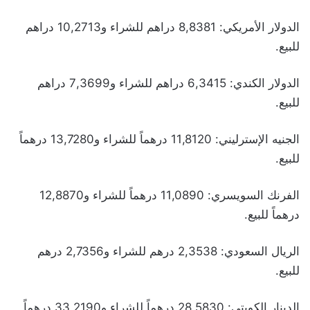
الدولار الأمريكي: 8,8381 دراهم للشراء و10,2713 دراهم
للبيع.
الدولار الكندي: 6,3415 دراهم للشراء و7,3699 دراهم
للبيع.
الجنيه الإسترليني: 11,8120 درهماً للشراء و13,7280 درهماً
للبيع.
الفرنك السويسري: 11,0890 درهماً للشراء و12,8870
درهماً للبيع.
الريال السعودي: 2,3538 درهم للشراء و2,7356 درهم
للبيع.
الدينار الكويتي: 28,5830 درهماً للشراء و33,2190 درهماً