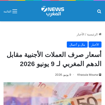
بحث عن
القائمة
الرئيسية
/
الأخبار
الأخبار
مال و أعمال
أسعار صرف العملات الأجنبية مقابل
الدهم المغربي لـ 9 يونيو 2026
Khaoula Mouna
9 يونيو، 2026