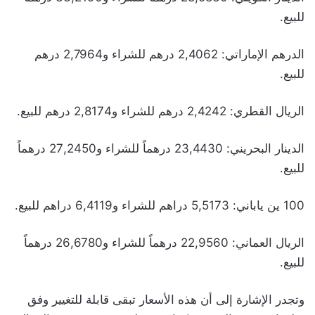
للبيع.
الدرهم الإماراتي: 2,4062 درهم للشراء و2,7964 درهم
للبيع.
الريال القطري: 2,4242 درهم للشراء و2,8174 درهم للبيع.
الدينار البحريني: 23,4430 درهماً للشراء و27,2450 درهماً
للبيع.
100 ين ياباني: 5,5173 دراهم للشراء و6,4119 دراهم للبيع.
الريال العماني: 22,9560 درهماً للشراء و26,6780 درهماً
للبيع.
وتجدر الإشارة إلى أن هذه الأسعار تبقى قابلة للتغيير وفق