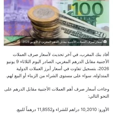
أسعار صرف العملات الأجنبية مقابل الدهم المغربي لـ 9يونيو 2026
أفاد بنك المغرب، في آخر تحديث لأسعار صرف العملات
الأجنبية مقابل الدرهم المغربي، الصادر اليوم الثلاثاء 9 يونيو
2026، بتسجيل تفاوت في أسعار أبرز العملات الدولية
المتداولة، سواء على مستوى الشراء من الزبناء أو البيع لهم.
وجاءت أسعار صرف أهم العملات الأجنبية مقابل الدرهم على
النحو التالي:
الأورو: 10,2010 دراهم للشراء و11,8552 درهماً للبيع.