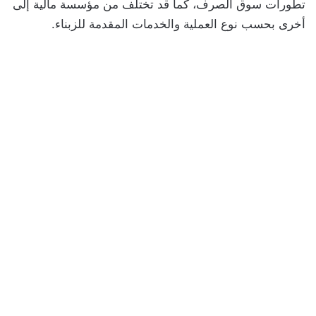
تطورات سوق الصرف، كما قد تختلف من مؤسسة مالية إلى
أخرى بحسب نوع العملية والخدمات المقدمة للزبناء.