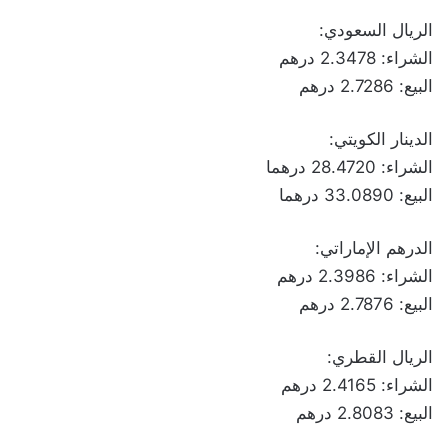
الريال السعودي:
الشراء: 2.3478 درهم
البيع: 2.7286 درهم
الدينار الكويتي:
الشراء: 28.4720 درهما
البيع: 33.0890 درهما
الدرهم الإماراتي:
الشراء: 2.3986 درهم
البيع: 2.7876 درهم
الريال القطري:
الشراء: 2.4165 درهم
البيع: 2.8083 درهم