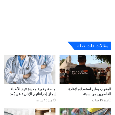
مقالات ذات صلة
المغرب يعلن استعداده لإعادة
منصة رقمية جديدة تتيح للأطباء
القاصرين من سبتة
إنجاز إجراءاتهم الإدارية عن بُعد
منذ 15 ساعة
منذ 15 ساعة