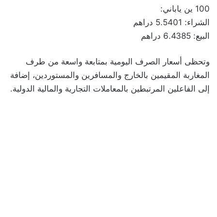
100 ين ياباني:
الشراء: 5.5401 دراهم
البيع: 6.4385 دراهم
وتحظى أسعار الصرف اليومية بمتابعة واسعة من طرف
المغاربة المقيمين بالخارج والمسافرين والمستوردين، إضافة
إلى الفاعلين المرتبطين بالمعاملات التجارية والمالية الدولية.