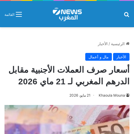
بحث عن
القائمة
الرئيسية
/
الأخبار
الأخبار
مال و أعمال
أسعار صرف العملات الأجنبية مقابل
الدرهم المغربي لـ 21 ماي 2026
Khaoula Mouna
21 مايو، 2026