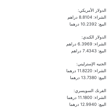
الدولار الأمريكي:
الشراء: 8.8104 دراهم
البيع: 10.2392 درهما
الدولار الكندي:
الشراء: 6.3969 دراهم
البيع: 7.4343 دراهم
الجنيه الإسترليني:
الشراء: 11.8220 درهما
البيع: 13.7380 درهما
الفرنك السويسري:
الشراء: 11.1800 درهما
البيع: 12.9940 درهما