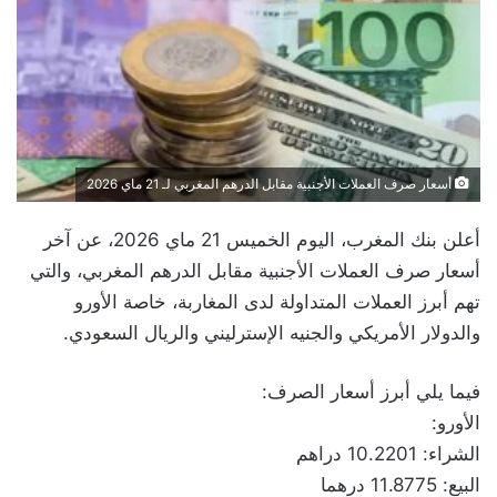
أسعار صرف العملات الأجنبية مقابل الدرهم المغربي لـ 21 ماي 2026
أعلن بنك المغرب، اليوم الخميس 21 ماي 2026، عن آخر
أسعار صرف العملات الأجنبية مقابل الدرهم المغربي، والتي
تهم أبرز العملات المتداولة لدى المغاربة، خاصة الأورو
والدولار الأمريكي والجنيه الإسترليني والريال السعودي.
فيما يلي أبرز أسعار الصرف:
الأورو:
الشراء: 10.2201 دراهم
البيع: 11.8775 درهما