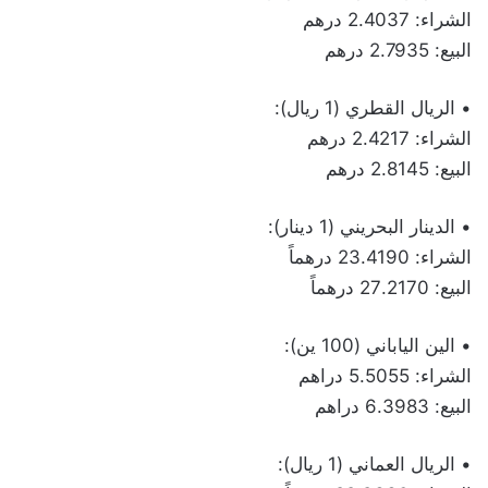
الشراء: 2.4037 درهم
البيع: 2.7935 درهم
• الريال القطري (1 ريال):
الشراء: 2.4217 درهم
البيع: 2.8145 درهم
• الدينار البحريني (1 دينار):
الشراء: 23.4190 درهماً
البيع: 27.2170 درهماً
• الين الياباني (100 ين):
الشراء: 5.5055 دراهم
البيع: 6.3983 دراهم
• الريال العماني (1 ريال):