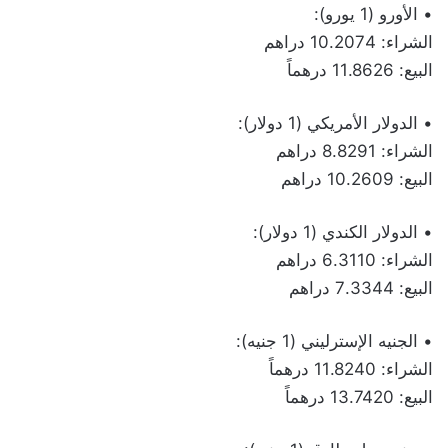
• الأورو (1 يورو):
الشراء: 10.2074 دراهم
البيع: 11.8626 درهماً
• الدولار الأمريكي (1 دولار):
الشراء: 8.8291 دراهم
البيع: 10.2609 دراهم
• الدولار الكندي (1 دولار):
الشراء: 6.3110 دراهم
البيع: 7.3344 دراهم
• الجنيه الإسترليني (1 جنيه):
الشراء: 11.8240 درهماً
البيع: 13.7420 درهماً