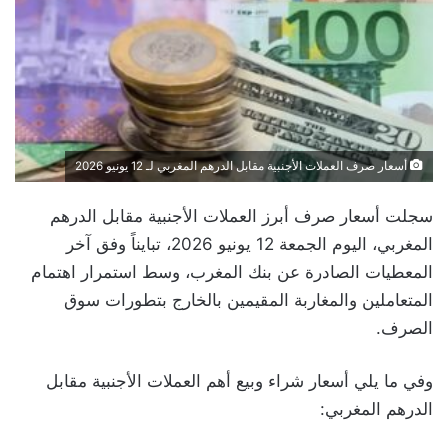
أسعار صرف العملات الأجنبية مقابل الدرهم المغربي لـ 12 يونيو 2026
سجلت أسعار صرف أبرز العملات الأجنبية مقابل الدرهم
المغربي، اليوم الجمعة 12 يونيو 2026، تبايناً وفق آخر
المعطيات الصادرة عن بنك المغرب، وسط استمرار اهتمام
المتعاملين والمغاربة المقيمين بالخارج بتطورات سوق
الصرف.
وفي ما يلي أسعار شراء وبيع أهم العملات الأجنبية مقابل
الدرهم المغربي: