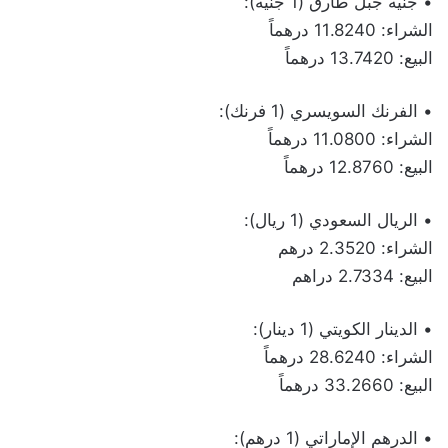
• جنيه جبل طارق (1 جنيه):
الشراء: 11.8240 درهماً
البيع: 13.7420 درهماً
• الفرنك السويسري (1 فرنك):
الشراء: 11.0800 درهماً
البيع: 12.8760 درهماً
• الريال السعودي (1 ريال):
الشراء: 2.3520 درهم
البيع: 2.7334 دراهم
• الدينار الكويتي (1 دينار):
الشراء: 28.6240 درهماً
البيع: 33.2660 درهماً
• الدرهم الإماراتي (1 درهم):