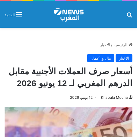
بحث عن
القائمة
الرئيسية
/
الأخبار
الأخبار
مال و أعمال
أسعار صرف العملات الأجنبية مقابل
الدرهم المغربي لـ 12 يونيو 2026
Khaoula Mouna
12 يونيو، 2026