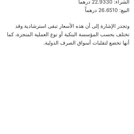
الشراء: 22.9330 درهماً
البيع: 26.6510 درهماً
وتجدر الإشارة إلى أن هذه الأسعار تبقى استرشادية وقد
تختلف بحسب المؤسسة البنكية أو نوع العملية المنجزة، كما
أنها تخضع لتقلبات أسواق الصرف الدولية.