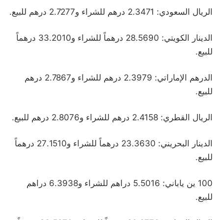
الريال السعودي: 2.3471 درهم للشراء و2.7277 درهم للبيع.
الدينار الكويتي: 28.5690 درهماً للشراء و33.2010 درهماً
للبيع.
الدرهم الإماراتي: 2.3979 درهم للشراء و2.7867 درهم
للبيع.
الريال القطري: 2.4158 درهم للشراء و2.8076 درهم للبيع.
الدينار البحريني: 23.3630 درهماً للشراء و27.1510 درهماً
للبيع.
100 ين ياباني: 5.5016 دراهم للشراء و6.3938 دراهم
للبيع.