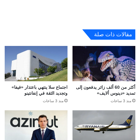
مقالات ذات صلة
أكثر من 60 ألف زائر يدفعون إلى
اجتماع سلا ينتهي باعتذار «فيفا»
تمديد «دينوس ألايف»
وتجديد الثقة في إنفانتينو
منذ 3 ساعات
منذ 3 ساعات