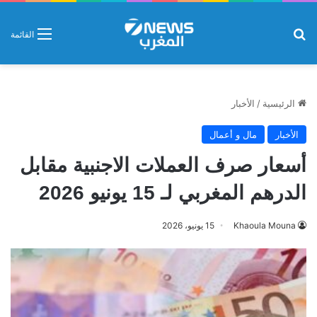
بحث عن
القائمة
الرئيسية
/
الأخبار
الأخبار
مال و أعمال
أسعار صرف العملات الاجنبية مقابل
الدرهم المغربي لـ 15 يونيو 2026
Khaoula Mouna
15 يونيو، 2026