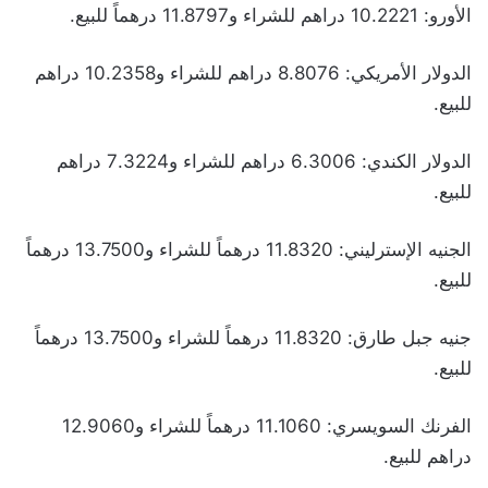
الأورو: 10.2221 دراهم للشراء و11.8797 درهماً للبيع.
الدولار الأمريكي: 8.8076 دراهم للشراء و10.2358 دراهم
للبيع.
الدولار الكندي: 6.3006 دراهم للشراء و7.3224 دراهم
للبيع.
الجنيه الإسترليني: 11.8320 درهماً للشراء و13.7500 درهماً
للبيع.
جنيه جبل طارق: 11.8320 درهماً للشراء و13.7500 درهماً
للبيع.
الفرنك السويسري: 11.1060 درهماً للشراء و12.9060
دراهم للبيع.