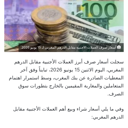
أسعار صرف العملات الاجنبية مقابل الدرهم المغربي لـ 15 يونيو 2026
سجلت أسعار صرف أبرز العملات الأجنبية مقابل الدرهم
المغربي، اليوم الاثنين 15 يونيو 2026، تبايناً وفق آخر
المعطيات الصادرة عن بنك المغرب، وسط استمرار اهتمام
المتعاملين والمغاربة المقيمين بالخارج بتطورات سوق
الصرف.
وفي ما يلي أسعار شراء وبيع أهم العملات الأجنبية مقابل
الدرهم المغربي: