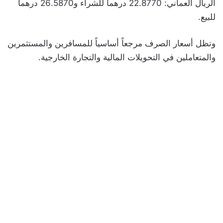
الريال العماني: 22.8770 درهماً للشراء و26.5870 درهماً
للبيع.
وتظل أسعار الصرف مرجعاً أساسياً للمسافرين والمستثمرين
والمتعاملين في التحويلات المالية والتجارة الخارجية.