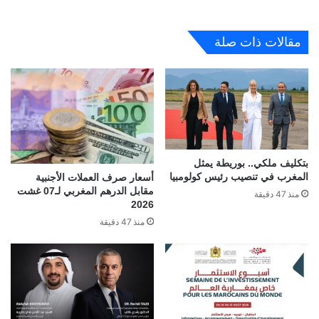
مقالات ذات صلة
بتكليف ملكي.. بوريطة يمثل
المغرب في تنصيب رئيس كولومبيا
أسعار صرف العملات الأجنبية
مقابل الدرهم المغربي لـ07 غشت
منذ 47 دقيقة
2026
منذ 47 دقيقة