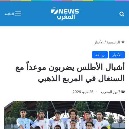
بحث عن
القائمة
الرئيسية
/
الأخبار
الأخبار
رياضة
أشبال الأطلس يضربون موعداً مع
السنغال في المربع الذهبي
7نيوز المغرب
25 مايو، 2026