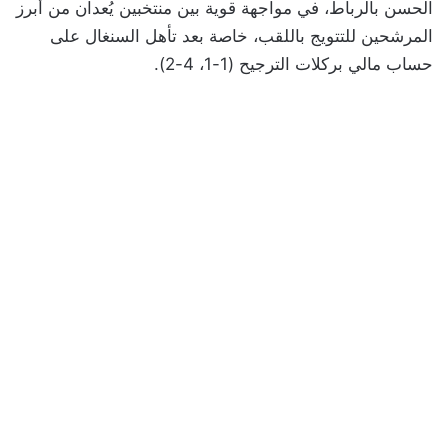
الحسن بالرباط، في مواجهة قوية بين منتخبين يُعدان من أبرز
المرشحين للتتويج باللقب، خاصة بعد تأهل السنغال على
حساب مالي بركلات الترجيح (1-1، 4-2).