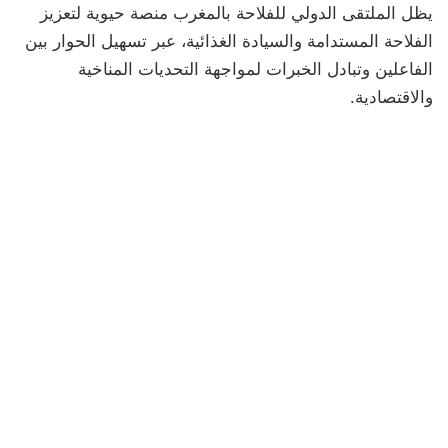
يظل الملتقى الدولي للفلاحة بالمغرب منصة حيوية لتعزيز
الفلاحة المستدامة والسيادة الغذائية، عبر تسهيل الحوار بين
الفاعلين وتبادل الخبرات لمواجهة التحديات المناخية
والاقتصادية.