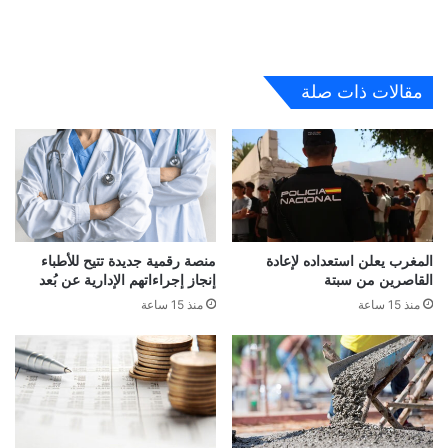
مقالات ذات صلة
المغرب يعلن استعداده لإعادة
منصة رقمية جديدة تتيح للأطباء
القاصرين من سبتة
إنجاز إجراءاتهم الإدارية عن بُعد
منذ 15 ساعة
منذ 15 ساعة