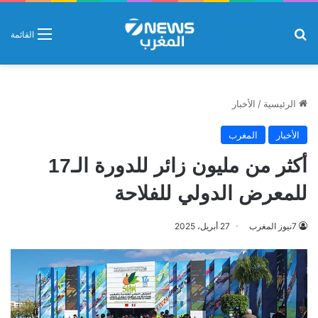
بحث عن
القائمة
الرئيسية
/
الأخبار
الأخبار
المغرب
أكثر من مليون زائر للدورة الـ17
للمعرض الدولي للفلاحة
7نيوز المغرب
27 أبريل، 2025