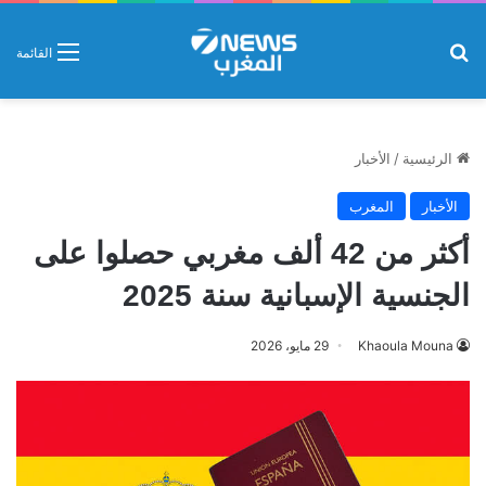
بحث عن
القائمة
الرئيسية
/
الأخبار
الأخبار
المغرب
أكثر من 42 ألف مغربي حصلوا على
الجنسية الإسبانية سنة 2025
Khaoula Mouna
29 مايو، 2026