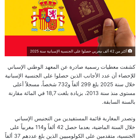
أكثر من 42 ألف مغربي حصلوا على الجنسية الإسبانية سنة 2025
كشفت معطيات رسمية صادرة عن المعهد الوطني الإسباني
للإحصاء أن عدد الأجانب الذين حصلوا على الجنسية الإسبانية
خلال سنة 2025 بلغ 299 ألفاً و732 شخصاً، مسجلاً أعلى
مستوى منذ سنة 2013، بزيادة بلغت 18,7 في المائة مقارنة
بالسنة السابقة.
وتصدر المغاربة قائمة المستفيدين من التجنيس الإسباني
خلال السنة الماضية، بعدما حصل 42 ألفاً و114 مغربياً على
الجنسية، متقدمين على الكولومبيين الذين بلغ عددهم 37 ألفاً