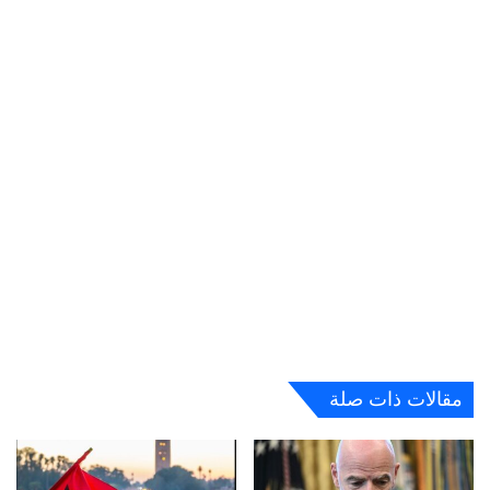
مقالات ذات صلة