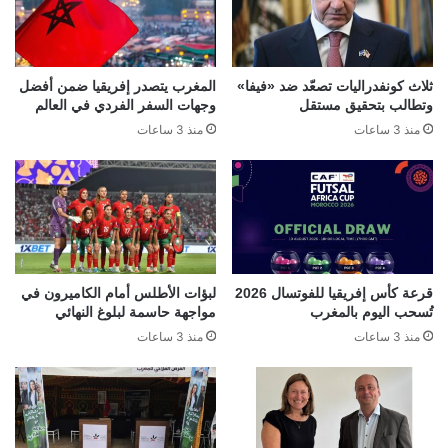
ثلاث كونفدراليات تصعّد ضد «فيفا»
المغرب يتصدر إفريقيا ضمن أفضل
وتطالب بتحقيق مستقل
وجهات السفر الفردي في العالم
منذ 3 ساعات
منذ 3 ساعات
قرعة كأس إفريقيا للفوتسال 2026
لبؤات الأطلس أمام الكاميرون في
تُسحب اليوم بالمغرب
مواجهة حاسمة لبلوغ النهائي
منذ 3 ساعات
منذ 3 ساعات