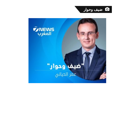
ضيف وحوار