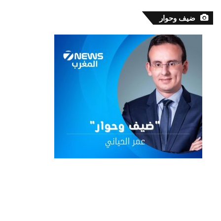
ضيف وحوار