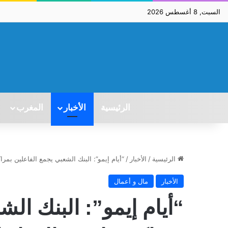
السبت, 8 أغسطس 2026
الرئيسية
الأخبار
المغرب
الرئيسية
/
الأخبار
/
“أيام إيمو”: البنك الشعبي يجمع الفاعلين بمرا
الأخبار
مال و أعمال
“أيام إيمو”: البنك الش