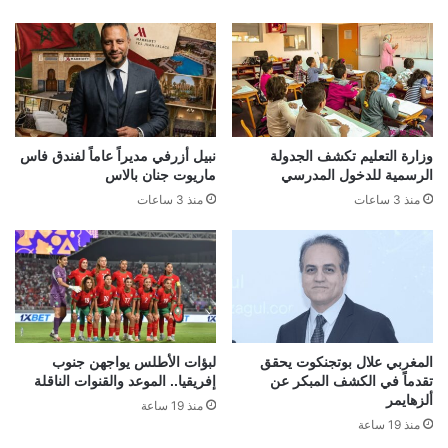
وزارة التعليم تكشف الجدولة
نبيل أزرفي مديراً عاماً لفندق فاس
الرسمية للدخول المدرسي
ماريوت جنان بالاس
منذ 3 ساعات
منذ 3 ساعات
المغربي علال بوتجنكوت يحقق
لبؤات الأطلس يواجهن جنوب
تقدماً في الكشف المبكر عن
إفريقيا.. الموعد والقنوات الناقلة
ألزهايمر
منذ 19 ساعة
منذ 19 ساعة