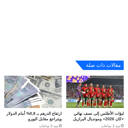
مقالات ذات صلة
لبؤات الأطلس إلى نصف نهائي
ارتفاع الدرهم بـ 0,8% أمام الدولار
«كان 2026» ومونديال البرازيل
ويتراجع مقابل اليورو
منذ 3 ساعات
منذ 3 ساعات