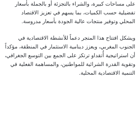
على مساحات كبيرة، والشراء بالتجزئة أو بالجملة بأسعار
تفضيلية حسب الكميات، بما يسهم في تعزيز الاقتصاد
المحلي وتوفير منتجات عالية الجودة بأسعار مدروسة.
ويشكل افتتاح هذا المتجر دعماً للأنشطة الاقتصادية في
الجنوب المغربي، ويعزز دينامية الاستثمار في المنطقة، مؤكداً
أن استراتيجية أُتقداو ترتكز على الجمع بين التوسع الجغرافي،
وتقوية القدرة الشرائية للمواطنين، والمساهمة الفعلية في
التنمية الاقتصادية المحلية.