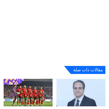
مقالات ذات صلة