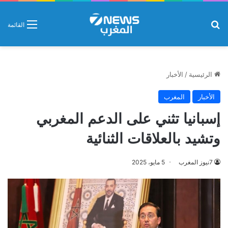
بحث عن
القائمة
الرئيسية
/
الأخبار
الأخبار
المغرب
إسبانيا تثني على الدعم المغربي
وتشيد بالعلاقات الثنائية
7نيوز المغرب
5 مايو، 2025