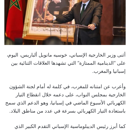
أثنى وزير الخارجية الإسباني، خوسيه مانويل ألباريس، اليوم،
على “الدينامية الممتازة” التي تشهدها العلاقات الثنائية بين
إسبانيا والمغرب.
وأعرب عن امتنانه للمغرب، في كلمة له أمام لجنة الشؤون
الخارجية بمجلس النواب، على دعمه خلال انقطاع التيار
الكهربائي الأسبوع الماضي في إسبانيا، وهو الدعم الذي سمح
باستعادة التيار الكهربائي بسرعة في عدد من مناطق البلاد.
كما أبرز رئيس الديبلوماسية الإسباني التقدم الكبير الذي