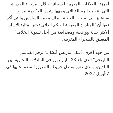
أحرزته العلاقات المغربية الإسبانية خلال المرحلة الجديدة
التي أعقبت الرسالة التي وجهها رئيس الحكومة بيدرو
سانشيز إلى صاحب الجلالة الملك محمد السادس والتي أكد
فيها أن “المبادرة المغربية للحكم الذاتي تعتبر بمثابة الأساس
الأكثر جدية وواقعية ومصداقية من أجل تسوية الخلاف”
المتعلق بالصحراء المغربية.
من جهة أخرى، أشاد ألباريس أيضًا بـ”الرقم القياسي
التاريخي” الذي بلغ 23 مليار يورو في التبادلات التجارية بين
البلدين، والذي تعزز بفضل خريطة الطريق المتفق عليها في
7 أبريل 2022.