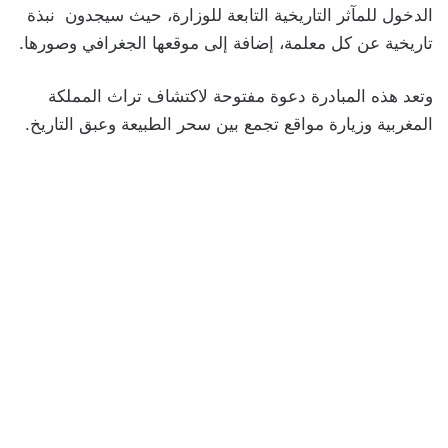
الدخول للمآثر التاريخية التابعة للوزارة، حيث سيجدون نبذة
تاريخية عن كل معلمة، إضافة إلى موقعها الجغرافي وصورها.
وتعد هذه المبادرة دعوة مفتوحة لاكتشاف تراث المملكة
المغربية وزيارة مواقع تجمع بين سحر الطبيعة وعبق التاريخ.