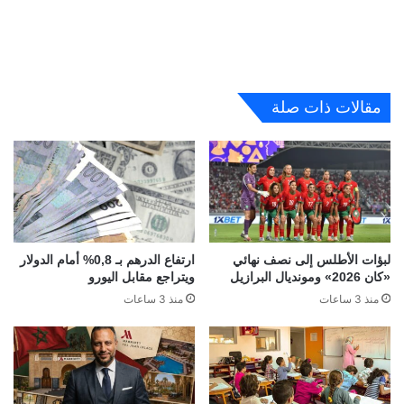
مقالات ذات صلة
لبؤات الأطلس إلى نصف نهائي
ارتفاع الدرهم بـ 0,8% أمام الدولار
«كان 2026» ومونديال البرازيل
ويتراجع مقابل اليورو
منذ 3 ساعات
منذ 3 ساعات