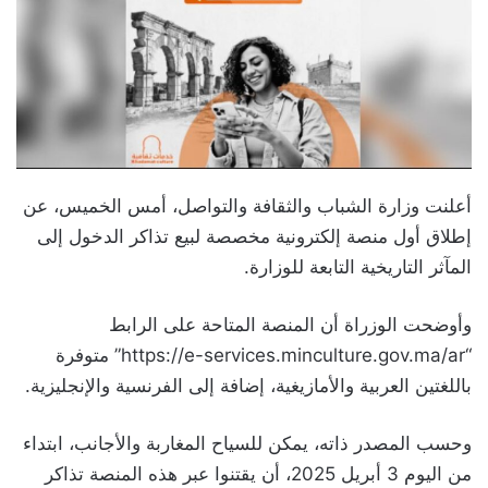
أعلنت وزارة الشباب والثقافة والتواصل، أمس الخميس، عن
إطلاق أول منصة إلكترونية مخصصة لبيع تذاكر الدخول إلى
المآثر التاريخية التابعة للوزارة.
وأوضحت الوزراة أن المنصة المتاحة على الرابط
“https://e-services.minculture.gov.ma/ar” متوفرة
باللغتين العربية والأمازيغية، إضافة إلى الفرنسية والإنجليزية.
وحسب المصدر ذاته، يمكن للسياح المغاربة والأجانب، ابتداء
من اليوم 3 أبريل 2025، أن يقتنوا عبر هذه المنصة تذاكر