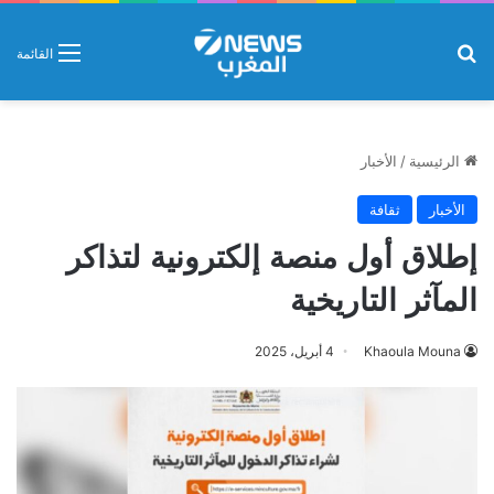
بحث عن
القائمة
الرئيسية
/
الأخبار
الأخبار
ثقافة
إطلاق أول منصة إلكترونية لتذاكر
المآثر التاريخية
Khaoula Mouna
4 أبريل، 2025