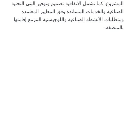
المشروع. كما تشمل الاتفاقية تصميم وتوفير البنى التحتية
الصناعية والخدمات المساندة وفق المعايير المعتمدة
ومتطلبات الأنشطة الصناعية واللوجيستية المزمع إقامتها
بالمنطقة.