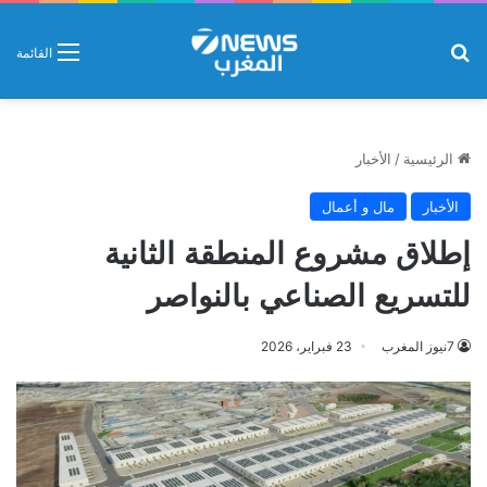
بحث عن
القائمة
الرئيسية
/
الأخبار
الأخبار
مال و أعمال
إطلاق مشروع المنطقة الثانية
للتسريع الصناعي بالنواصر
7نيوز المغرب
23 فبراير، 2026