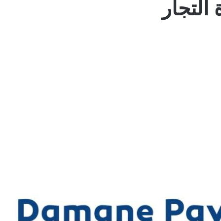
 التجار