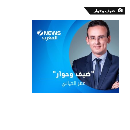
ضيف وحوار