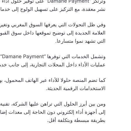
وترتكز “Damane Payment” على 
نشر معقدة، مع التركيز على تسهيل الولوج إلى خدمات 
وفي ظل التحولات التي يعرفها السوق المغربي وتغ
العلامة الجديدة إلى توضيح تموقعها داخل سوق القبول 
التي تشهد نموا متسارعا.
عمليات الأداء داخل المحلات التجارية، إلى جانب خدمات 
كما تضم المنصة حلولا للأداء عبر الهاتف المحمول، ب
الاستخدامات الرقمية الحديثة.
إلى أجهزة أداء إلكتروني دون الحاجة إلى معدات إضاف
بطريقة مبسطة وبتكلفة أقل.