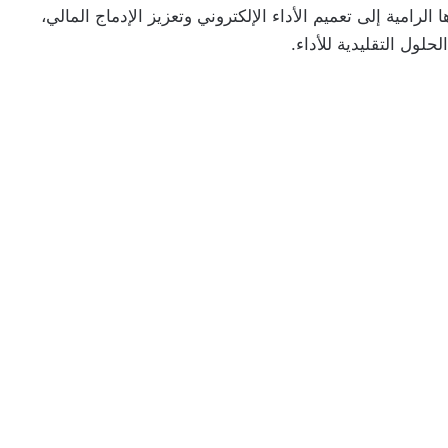
امية إلى تعميم الأداء الإلكتروني وتعزيز الإدماج المالي،
حلول التقليدية للأداء.