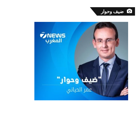
ضيف وحوار