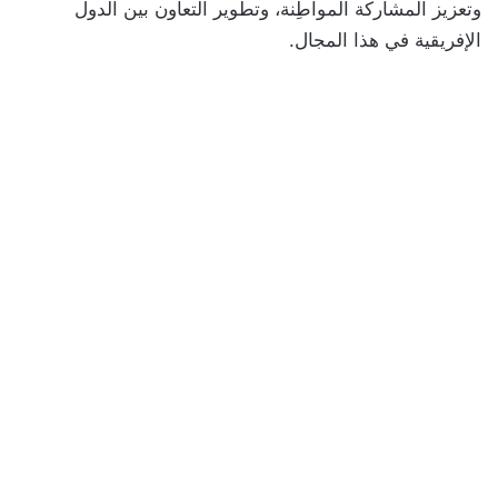
وتعزيز المشاركة المواطِنة، وتطوير التعاون بين الدول
الإفريقية في هذا المجال.