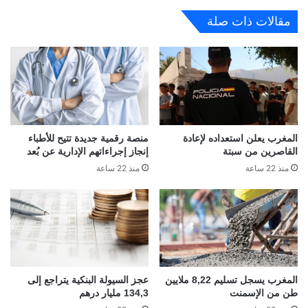
مقالات ذات صلة
المغرب يعلن استعداده لإعادة
منصة رقمية جديدة تتيح للأطباء
القاصرين من سبتة
إنجاز إجراءاتهم الإدارية عن بُعد
منذ 22 ساعة
منذ 22 ساعة
المغرب يسجل تسليم 8,22 ملايين
عجز السيولة البنكية يتراجع إلى
طن من الإسمنت
134,3 مليار درهم