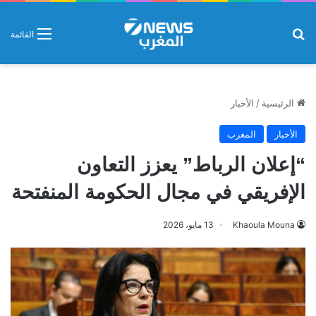
بحث عن
القائمة
الرئيسية
/
الأخبار
الأخبار
المغرب
“إعلان الرباط” يعزز التعاون
الإفريقي في مجال الحكومة المنفتحة
Khaoula Mouna
13 مايو، 2026