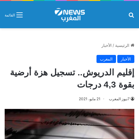
بحث عن
القائمة
الرئيسية
/
الأخبار
الأخبار
المغرب
إقليم الدريوش.. تسجيل هزة أرضية
بقوة 4,3 درجات
7نيوز المغرب
21 مايو، 2021