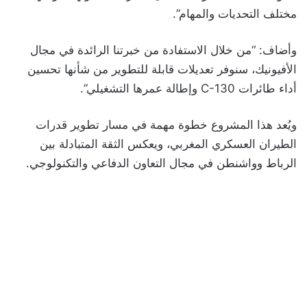
مختلف التحديات والمهام”.
وأضاف: “من خلال الاستفادة من خبرتنا الرائدة في مجال
الأفيونيك، سنوفر تعديلات قابلة للتطوير من شأنها تحسين
أداء طائرات C-130 وإطالة عمرها التشغيلي”.
ويُعد هذا المشروع خطوة مهمة في مسار تطوير قدرات
الطيران العسكري المغربي، ويعكس الثقة المتبادلة بين
الرباط وواشنطن في مجال التعاون الدفاعي والتكنولوجي.