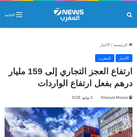
بحث عن
القائمة
الرئيسية
/
الأخبار
الأخبار
المغرب
ارتفاع العجز التجاري إلى 159 مليار
درهم بفعل ارتفاع الواردات
Khaoula Mouna
2 يوليو، 2026