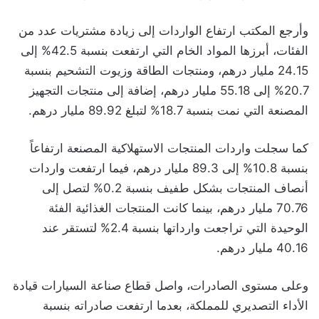
وأرجع المكتب ارتفاع الواردات إلى زيادة مشتريات عدد من
الفئات، أبرزها المواد الخام التي ارتفعت بنسبة 42.5% إلى
24.15 مليار درهم، ومنتجات الطاقة وزيوت التشحيم بنسبة
20.7% إلى 55.18 مليار درهم، إضافة إلى منتجات التجهيز
المصنعة التي نمت بنسبة 18.7% لتبلغ 89.92 مليار درهم.
كما سجلت واردات المنتجات الاستهلاكية المصنعة ارتفاعاً
بنسبة 10.8% إلى 89.3 مليار درهم، فيما ارتفعت واردات
أنصاف المنتجات بشكل طفيف بنسبة 0.2% لتصل إلى
70.76 مليار درهم، بينما كانت المنتجات الغذائية الفئة
الوحيدة التي تراجعت وارداتها بنسبة 2.4% لتستقر عند
40.16 مليار درهم.
وعلى مستوى الصادرات، واصل قطاع صناعة السيارات قيادة
الأداء التصديري للمملكة، بعدما ارتفعت صادراته بنسبة