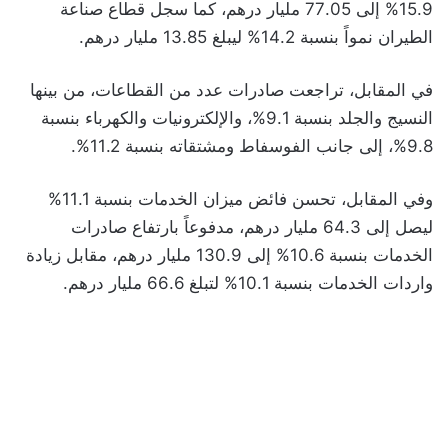
15.9% إلى 77.05 مليار درهم، كما سجل قطاع صناعة
الطيران نمواً بنسبة 14.2% ليبلغ 13.85 مليار درهم.
في المقابل، تراجعت صادرات عدد من القطاعات، من بينها
النسيج والجلد بنسبة 9.1%، والإلكترونيات والكهرباء بنسبة
9.8%، إلى جانب الفوسفاط ومشتقاته بنسبة 11.2%.
وفي المقابل، تحسن فائض ميزان الخدمات بنسبة 11.1%
ليصل إلى 64.3 مليار درهم، مدفوعاً بارتفاع صادرات
الخدمات بنسبة 10.6% إلى 130.9 مليار درهم، مقابل زيادة
واردات الخدمات بنسبة 10.1% لتبلغ 66.6 مليار درهم.