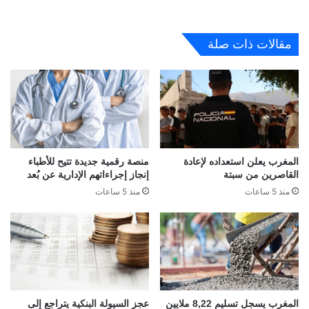
مقالات ذات صلة
المغرب يعلن استعداده لإعادة
منصة رقمية جديدة تتيح للأطباء
القاصرين من سبتة
إنجاز إجراءاتهم الإدارية عن بُعد
منذ 5 ساعات
منذ 5 ساعات
المغرب يسجل تسليم 8,22 ملايين
عجز السيولة البنكية يتراجع إلى