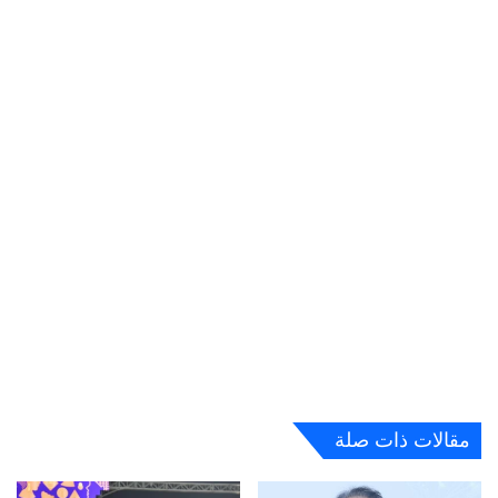
مقالات ذات صلة