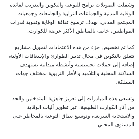
وشملت التمويلات برامج للتوعية والتكوين والتدريب لفائدة
الوقاية المدنية والجماعات الترابية والجامعات وجمعيات
المجتمع المدني، بهدف ترسيخ ثقافة الوقاية وتقوية قدرات
المواطنين، خاصة بالمناطق الأكثر عرضة للكوارث.
كما تم تخصيص جزء من هذه الاعتمادات لتمويل مشاريع
تتعلق بالتكوين في مجال تدبير الطوارئ والإسعافات الأولية،
إضافة إلى حملات تحسيسية وأنشطة ميدانية تستهدف
الساكنة المحلية والتلاميذ والأطر التربوية بمختلف جهات
المملكة.
وتسعى هذه المبادرات إلى تعزيز جاهزية المتدخلين والحد
من آثار الكوارث الطبيعية، عبر تطوير آليات الوقاية
والاستجابة السريعة، وتوسيع نطاق التوعية بالمخاطر على
المستوى المحلي.