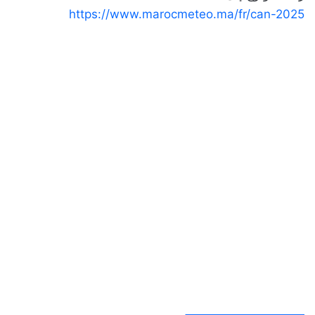
https://www.marocmeteo.ma/fr/can-2025