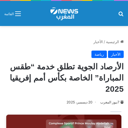
بحث عن
القائمة
الرئيسية
/
الأخبار
الأخبار
رياضة
الأرصاد الجوية تطلق خدمة “طقس
المباراة” الخاصة بكأس أمم إفريقيا
2025
7نيوز المغرب
20 ديسمبر، 2025