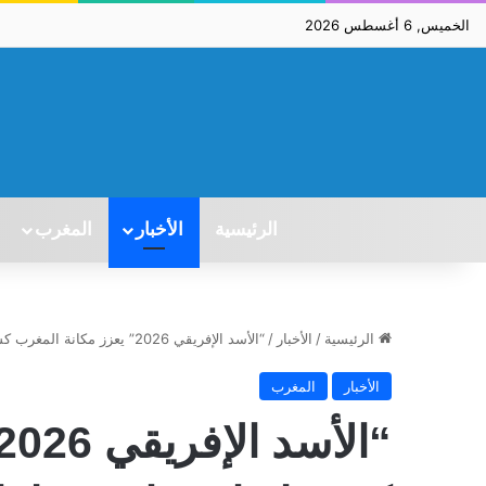
الخميس, 6 أغسطس 2026
الرئيسية
الأخبار
المغرب
الرئيسية
/
الأخبار
/
“الأسد الإفريقي 2026” يعزز مكانة المغرب كشريك استراتيجي لواشنطن
الأخبار
المغرب