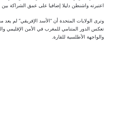
اعتبرته واشنطن دليلا إضافيا على عمق الشراكة بين ا
وترى الولايات المتحدة أن “الأسد الإفريقي” لم يعد
تعكس الدور المتنامي للمغرب في الأمن الإقليمي وا
والواجهة الأطلسية للقارة.