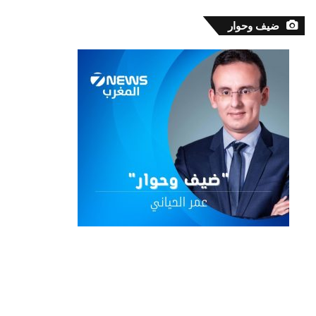
ضيف وحوار