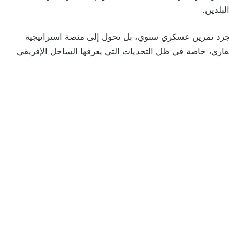
لبلدين.
 مجرد تمرين عسكري سنوي، بل تحول إلى منصة استراتيجية
لقاري، خاصة في ظل التحديات التي يعرفها الساحل الإفريقي