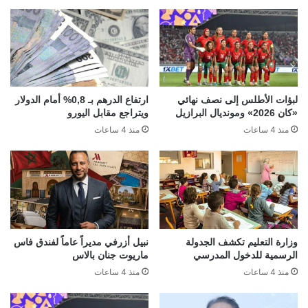
لبؤات الأطلس إلى نصف نهائي
ارتفاع الدرهم بـ 0,8% أمام الدولار
«كان 2026» ومونديال البرازيل
ويتراجع مقابل اليورو
منذ 4 ساعات
منذ 4 ساعات
وزارة التعليم تكشف الجدولة
نبيل أزرفي مديراً عاماً لفندق فاس
الرسمية للدخول المدرسي
ماريوت جنان بالاس
منذ 4 ساعات
منذ 4 ساعات