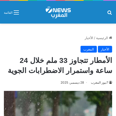
بحث عن
القائمة
الرئيسية
/
الأخبار
الأخبار
المغرب
الأمطار تتجاوز 33 ملم خلال 24
ساعة واستمرار الاضطرابات الجوية
7نيوز المغرب
28 ديسمبر، 2025