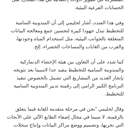
الحسابات الفرعية البيئية.
وفي هذا الصدد، أشار لحليمي إلى أن المندوبية السامية
للتخطيط تبذل جهودا كبيرة لتحسين جمع ومعالجة البيانات
المتعلقة بالجوانب البيئية، مثل استخدام المياه وجودتها،
والقرب من الغابات والمساحات الخضراء، إلخ.
كما شدد على أن التعاون بين هيئة الإحصاء الدنماركية
والمندوبية السامية للتخطيط مفيد جدا لاسيما بعد تتويجه
بإنجاز العديد من المشاريع التي تشمل بالخصوص تنفيذ
البرنامج الكبير الرامي إلى رقمنة تدبير المندوبية السامية
للتخطيط.
وقال لحليمي “نحن في مرحلة متقدمة للغاية فيما يتعلق
بالرقمنة، لا سيما في مجال إضفاء الطابع الآلي على الأبحاث
التي نجريها، وتصميم ووضع مراكز البيانات وإنتاج سجلات