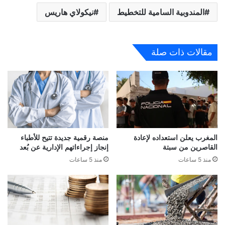
المندوبية السامية للتخطيط
نيكولاي هاريس
مقالات ذات صلة
المغرب يعلن استعداده لإعادة
منصة رقمية جديدة تتيح للأطباء
القاصرين من سبتة
إنجاز إجراءاتهم الإدارية عن بُعد
منذ 5 ساعات
منذ 5 ساعات