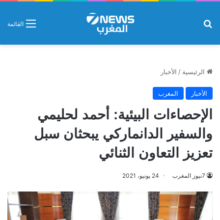
بحث عن
القائمة
الرئيسية
/
الأخبار
الأخبار
المغرب
الإحصاءات البيئية: أحمد لحليمي
والسفير الدانماركي يبحثان سبل
تعزيز التعاون الثنائي
7نيوز المغرب
24 يونيو، 2021