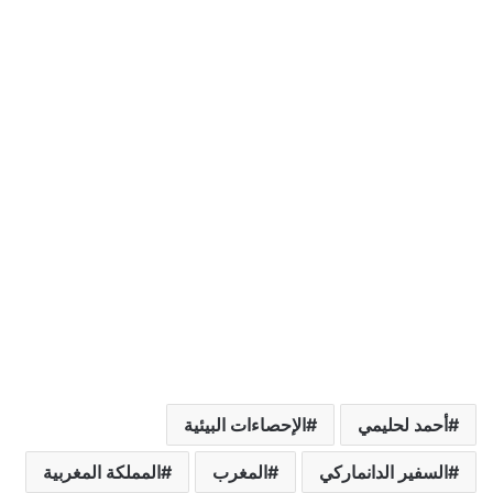
أحمد لحليمي
الإحصاءات البيئية
السفير الدانماركي
المغرب
المملكة المغربية