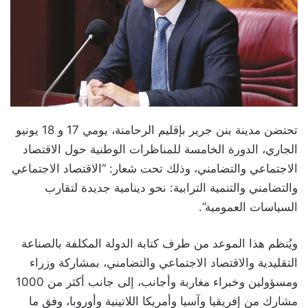
تحتضن مدينة بنن جرير بإقليم الرحامنة، يومي 17 و 18 يونيو
الجاري، الدورة الخامسة للمناظرات الوطنية حول الاقتصاد
الاجتماعي والتضامني، وذلك تحت شعار: “الاقتصاد الاجتماعي
والتضامني والتنمية الترابية: نحو دينامية جديدة لتقارب
السياسات العمومية”.
ويُنظم هذا الموعد من طرف كتابة الدولة المكلفة بالصناعة
التقليدية والاقتصاد الاجتماعي والتضامني، بمشاركة وزراء
ومسؤولين وخبراء مغاربة وأجانب، إلى جانب أكثر من 1000
مشارك من إفريقيا وآسيا وأمريكا اللاتينية وأوروبا، وفق ما