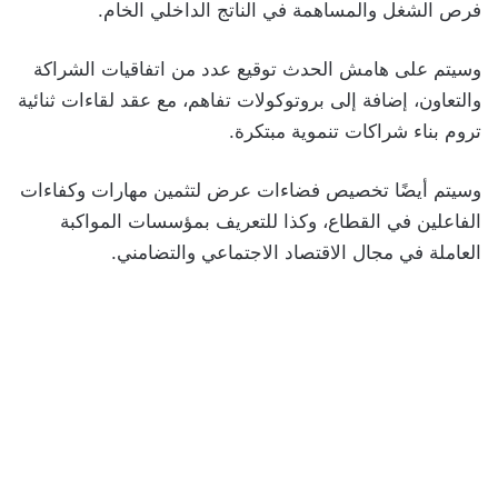
فرص الشغل والمساهمة في الناتج الداخلي الخام.
وسيتم على هامش الحدث توقيع عدد من اتفاقيات الشراكة
والتعاون، إضافة إلى بروتوكولات تفاهم، مع عقد لقاءات ثنائية
تروم بناء شراكات تنموية مبتكرة.
وسيتم أيضًا تخصيص فضاءات عرض لتثمين مهارات وكفاءات
الفاعلين في القطاع، وكذا للتعريف بمؤسسات المواكبة
العاملة في مجال الاقتصاد الاجتماعي والتضامني.