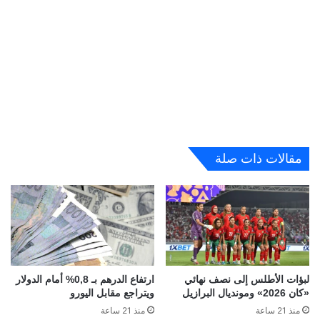
مقالات ذات صلة
لبؤات الأطلس إلى نصف نهائي
ارتفاع الدرهم بـ 0,8% أمام الدولار
«كان 2026» ومونديال البرازيل
ويتراجع مقابل اليورو
منذ 21 ساعة
منذ 21 ساعة