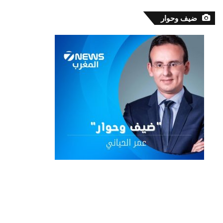
ضيف وحوار