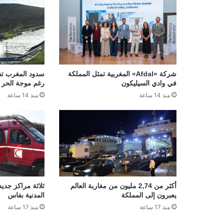
شركة «Afdal» المغربية تمثل المملكة
في وادي السيليكون
رغم موجة الحر
منذ 14 ساعة
منذ 14 ساعة
أكثر من 2,74 مليون من مغاربة العالم
ثلاثة مراكز جديد
يعبرون إلى المملكة
المدنية بفاس
منذ 17 ساعة
منذ 17 ساعة