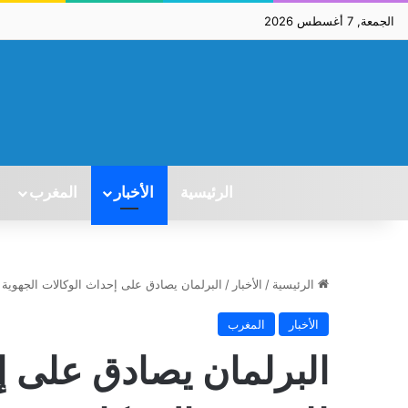
الجمعة, 7 أغسطس 2026
الرئيسية
الأخبار
المغرب
الرئيسية
/
الأخبار
/
البرلمان يصادق على إحداث الوكالات الجهوية ل
الأخبار
المغرب
البرلمان يصادق على إ