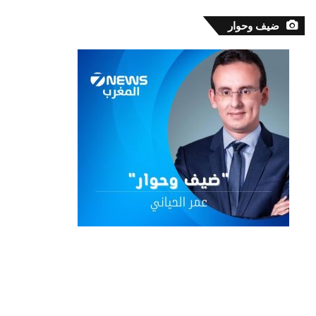
ضيف وحوار