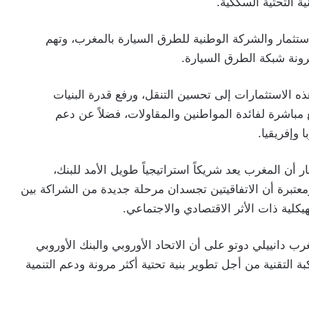
ي للاستثمار والشركة الوطنية للطرق السيارة بالمغرب، وتهم
 الاستثمارات إلى تحسين التنقل، ورفع قدرة البنيات
 مباشرة لفائدة المواطنين والمقاولات، فضلاً عن دعم
 وإفريقيا.
 أن المغرب يعد شريكاً استراتيجياً طويل الأمد للبنك،
عتبرة أن الاتفاقيتين تجسدان مرحلة جديدة من الشراكة بين
هيكلية ذات الأثر الاقتصادي والاجتماعي.
ب دانييلي دوتو على أن الاتحاد الأوروبي والبنك الأوروبي
 التقنية من أجل تطوير بنية تحتية أكثر مرونة ودعم التنمية