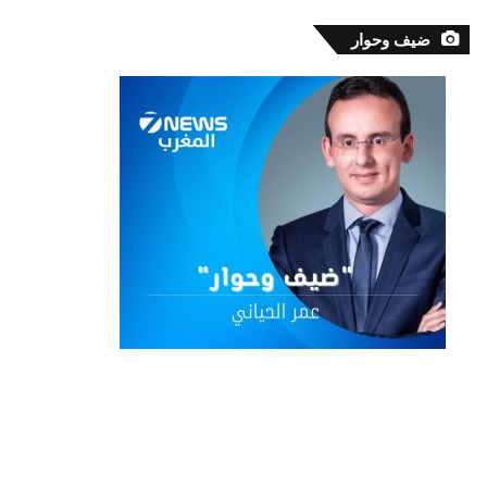
ضيف وحوار