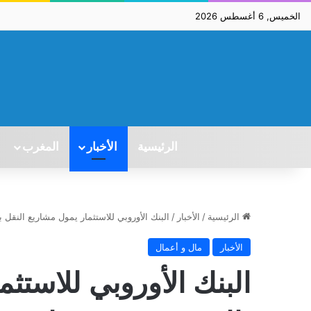
الخميس, 6 أغسطس 2026
الرئيسية
الأخبار
المغرب
الرئيسية
/
الأخبار
/
البنك الأوروبي للاستثمار يمول مشاريع النقل بالمغرب بـ65
الأخبار
مال و أعمال
البنك الأوروبي للاستث