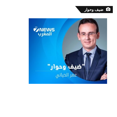
ضيف وحوار