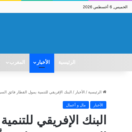
الخميس, 6 أغسطس 2026
الرئيسية
الأخبار
المغرب
الرئيسية
/
الأخبار
/
البنك الإفريقي للتنمية يمول القطار فائق السرعة بـ205 ملاي
الأخبار
مال و أعمال
البنك الإفريقي للتنمية