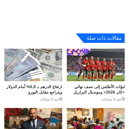
مقالات ذات صلة
لبؤات الأطلس إلى نصف نهائي
ارتفاع الدرهم بـ 0,8% أمام الدولار
«كان 2026» ومونديال البرازيل
ويتراجع مقابل اليورو
منذ 3 ساعات
منذ 3 ساعات