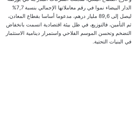
الدار البيضاء نموا في رقم معاملاتها الإجمالي بنسبة 7,7%
ليصل إلى 89,6 مليار درهم، مدعوما أساسا بقطاع المعادن،
ثم التأمين، فالتوزيع، في ظل بيئة اقتصادية اتسمت بانخفاض
التضخم وتحسن الموسم الفلاحي واستمرار دينامية الاستثمار
في البنيات التحتية.