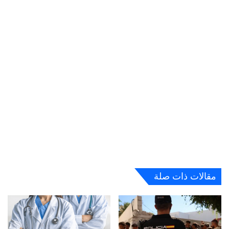
مقالات ذات صلة