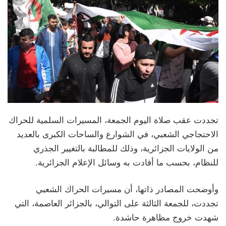
تجددت عقب صلاة اليوم الجمعة، المسيرات السلمية للحراك
الاحتجاجي الشعبي، في الشوارع والساحات الكبرى بالعديد
من الولايات الجزائرية، وذلك للمطالبة بالتغيير الجذري
للنظام، بحسب ما أفادت به وسائل الإعلام الجزائرية.
وأوضحت المصادر ذاتها، أن مسيرات الحراك الشعبي
تجددت، للجمعة الثالثة على التوالي، بالجزائر العاصمة، التي
شهدت خروج مظاهرة حاشدة.