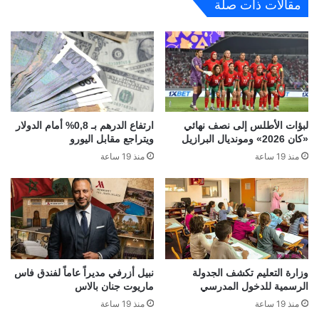
مقالات ذات صلة
لبؤات الأطلس إلى نصف نهائي
ارتفاع الدرهم بـ 0,8% أمام الدولار
«كان 2026» ومونديال البرازيل
ويتراجع مقابل اليورو
منذ 19 ساعة
منذ 19 ساعة
وزارة التعليم تكشف الجدولة
نبيل أزرفي مديراً عاماً لفندق فاس
الرسمية للدخول المدرسي
ماريوت جنان بالاس
منذ 19 ساعة
منذ 19 ساعة