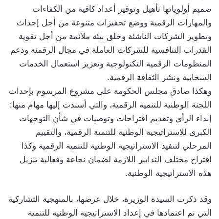
صميم أولوياتها تأهيل وتوفير أعداد كافية من الكفاءات
والمهارات الرقمية ووضع تحفيزات متنوعة من أجل إحداث
وتطوير الشركات الناشئة وخلق بيئة ملائمة من أجل تقوية
القدرات التنافسية للشركات العاملة في مجال الرقمنة ودعم
المنظومات الرقمية التكنولوجية وتعزيز استعمال الخدمات
السحابية ونشر الثقافة الرقمية.
وهكذا صادق مجلس الحكومة على مشروع المرسوم بإحداث
اللجنة الوطنية للتنمية الرقمية، والتي أسندت إليها مهام منها:
إبداء الرأي وتقديم اقتراحات وتوصيات في شأن التوجهات
الكبرى للاستراتيجية الوطنية للتنمية الرقمية، والتقييم
المرحلي لتنفيذ الاستراتيجية الوطنية للتنمية الرقمية وكذا
اقتراح مختلف التدابير اللازمة لضمان نجاعة وفعالية تنزيل
هذه الاستراتيجية الوطنية.
وقد ذكرت السيدة الوزيرة، خلال عرضها، بالمنهجية التشاركية
التي تم اعتمادها في إعداد الاستراتيجية الوطنية للتنمية