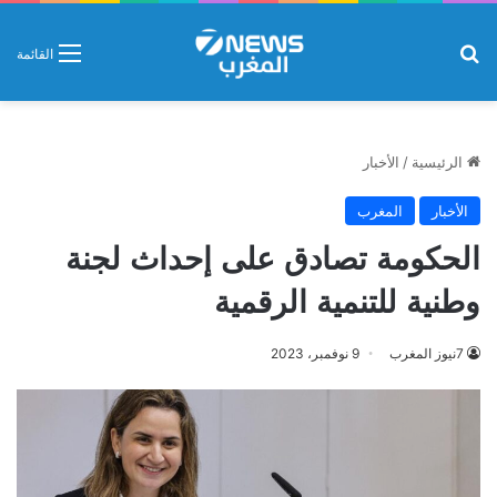
بحث عن
القائمة
الرئيسية
/
الأخبار
الأخبار
المغرب
الحكومة تصادق على إحداث لجنة
وطنية للتنمية الرقمية
7نيوز المغرب
9 نوفمبر، 2023