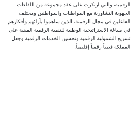
الرقمية، والتي ارتكزت على عقد مجموعة من اللقاءات
الجهوية التشاورية مع المواطنات والمواطنين ومختلف
الفاعلين في مجال الرقمنة، الذين ساهموا بآرائهم وأفكارهم
في صياغة الاستراتيجية الوطنية للتنمية الرقمية المبنية على
تسريع الشمولية الرقمية وتحسين الخدمات الرقمية وجعل
المملكة قطباً رقمياً إقليمياً.