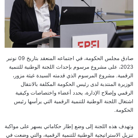
صادق مجلس الحكومة، في اجتماعه المنعقد بتاريخ 09 نونبر
2023، على مشروع مرسوم بإحداث اللجنة الوطنية للتنمية
الرقمية. مشروع المرسوم الذي قدمته السيدة غيثة مزور،
الوزيرة المنتدبة لدى رئيس الحكومة المكلفة بالانتقال
الرقمي وإصلاح الإدارة، يحدد أعضاء واختصاصات وكيفية
اشتغال اللجنة الوطنية للتنمية الرقمية التي يرأسها رئيس
الحكومة.
وتهدف هذه اللجنة إلى وضع إطار حكاماتي يسهر على مواكبة
تنزيل الاستراتيجية الوطنية للتنمية الرقمية، والتي وضعت في