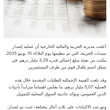
أعلنت مديرية الخزينة والمالية الخارجية أن عملية إصدار
سندات الخزينة، التي تم تنظيمها يوم الثلاثاء 10 يونيو 2025،
مكنت من تعبئة مبلغ إجمالي قدره 3,29 مليار درهم، في
سياق اتسم بإقبال قوي من طرف المستثمرين.
وقد بلغت القيمة الإجمالية للطلبات المقدمة خلال هذه
العملية 5,07 مليار درهم، ما يعكس اهتماماً متزايداً بأدوات
الدين العمومي، ويؤكد جاذبية السوق المحلية للتمويل.
وتوزعت الاكتتابات على ثلاث آجال مختلفة، حيث تم إصدار: