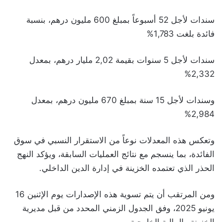
سندات لأجل 52 أسبوعاً بمبلغ 600 مليون درهم، بنسبة
فائدة بلغت 1,783%
سندات لأجل 5 سنوات بقيمة 2,02 مليار درهم، بمعدل
2,332%
وسندات لأجل 15 سنة بمبلغ 670 مليون درهم، بمعدل
2,984%
وتعكس هذه المعدلات نوعاً من الاستقرار النسبي في سوق
الفائدة، بما ينسجم مع نتائج العمليات السابقة، ويؤكد النهج
الحذر الذي تعتمده الخزينة في إدارة الدين الداخلي.
ومن المرتقب أن يتم تسوية هذه الإصدارات يوم الإثنين 16
يونيو 2025، وفق الجدول الزمني المحدد من قبل مديرية
الخزينة والمالية الخارجية.