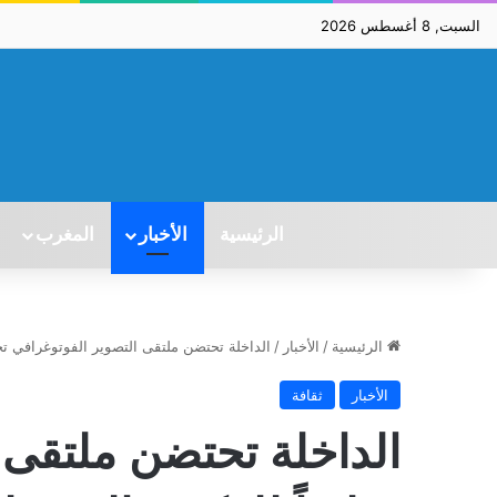
السبت, 8 أغسطس 2026
الرئيسية
الأخبار
المغرب
الرئيسية
/
الأخبار
/
الداخلة تحتضن ملتقى التصوير الفوتوغرافي تخليداً للذكرى ال
الأخبار
ثقافة
الداخلة تحتضن ملتقى 