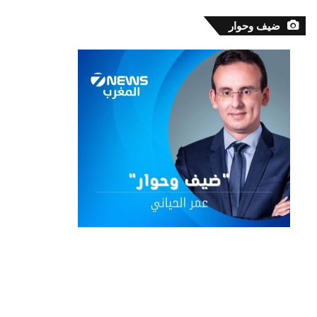
ضيف وحوار