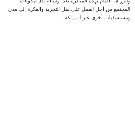
وأبرز أن القيام بهذه المبادرة يعد “رسالة لكل مكونات
المجتمع من أجل العمل على نقل التجربة والفكرة إلى مدن
ومستشفيات أخرى عبر المملكة”.