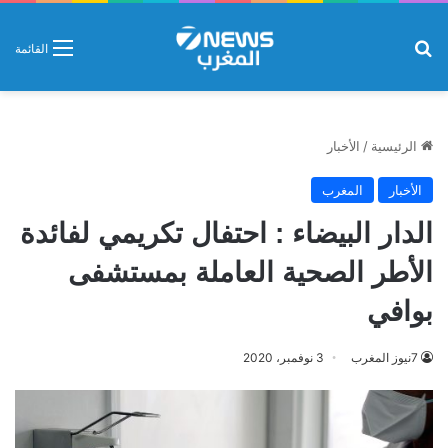
بحث عن
القائمة
الرئيسية
/
الأخبار
الأخبار
المغرب
الدار البيضاء : احتفال تكريمي لفائدة
الأطر الصحية العاملة بمستشفى
بوافي
7نيوز المغرب
3 نوفمبر، 2020