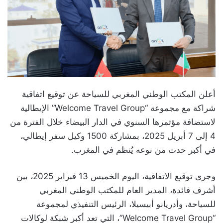
أعلن المكتب الوطني المغربي للسياحة عن توقيع اتفاقية
شراكة مع مجموعة “Welcome Travel Group” الإيطالية
لاستضافة مؤتمرها السنوي في الدار البيضاء خلال الفترة من
4 إلى 7 أبريل 2025، بمشاركة 1500 وكيل سفر إيطالي،
في أكبر حدث من نوعه يُنظم في المغرب.
وجرى توقيع الاتفاقية، اليوم الخميس 13 فبراير 2025، بين
أشرف فائدة، المدير العام للمكتب الوطني المغربي
للسياحة، وأدريانو أبيسيلا، الرئيس التنفيذي لمجموعة
“Welcome Travel Group”، التي تعد أكبر شبكة لوكالات