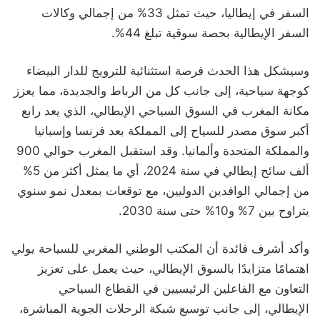
السفر في إيطاليا، حيث تمثل 33% من إجمالي وكالات
السفر الإيطالية بحصة سوقية تبلغ 44%.
وسيشكل هذا الحدث فرصة استثنائية للترويج للدار البيضاء
كوجهة سياحية، إلى جانب كل من الرباط والجديدة، مما يعزز
مكانة المغرب في السوق السياحي الإيطالي، الذي يعد رابع
أكبر سوق مصدر للسياح إلى المملكة بعد فرنسا وإسبانيا
والمملكة المتحدة وألمانيا. وقد استقبل المغرب حوالي 900
ألف سائح إيطالي في سنة 2024، أي ما يمثل أكثر من 5%
من إجمالي الوافدين الدوليين، مع توقعات بمعدل نمو سنوي
يتراوح بين 7% و10% حتى سنة 2030.
وأكد أشرف فائدة أن المكتب الوطني المغربي للسياحة يولي
اهتمامًا متزايدًا بالسوق الإيطالي، حيث يعمل على تعزيز
التعاون مع الفاعلين الرئيسيين في القطاع السياحي
الإيطالي، إلى جانب توسيع شبكة الرحلات الجوية المباشرة،