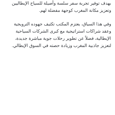
بهدف توفير تجربة سفر سلسة وأصيلة للسياح الإيطاليين
وتعزيز مكانة المغرب كوجهة مفضلة لهم.
وفي هذا السياق، يعتزم المكتب تكثيف جهوده الترويجية
وعقد شراكات استراتيجية مع كبرى الشركات السياحية
الإيطالية، فضلاً عن تطوير رحلات جوية مباشرة جديدة،
لتعزيز جاذبية المغرب وزيادة حصته في السوق الإيطالي.