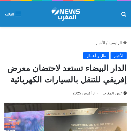
بحث عن
القائمة
الرئيسية
/
الأخبار
الأخبار
مال و أعمال
الدار البيضاء تستعد لاحتضان معرض
إفريقي للتنقل بالسيارات الكهربائية
7نيوز المغرب
3 أكتوبر، 2025