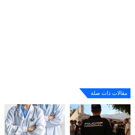
مقالات ذات صلة