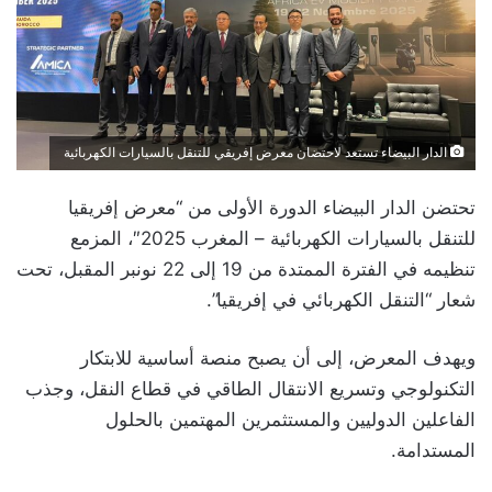
الدار البيضاء تستعد لاحتضان معرض إفريقي للتنقل بالسيارات الكهربائية
تحتضن الدار البيضاء الدورة الأولى من “معرض إفريقيا
للتنقل بالسيارات الكهربائية – المغرب 2025″، المزمع
تنظيمه في الفترة الممتدة من 19 إلى 22 نونبر المقبل، تحت
شعار “التنقل الكهربائي في إفريقيا”.
ويهدف المعرض، إلى أن يصبح منصة أساسية للابتكار
التكنولوجي وتسريع الانتقال الطاقي في قطاع النقل، وجذب
الفاعلين الدوليين والمستثمرين المهتمين بالحلول
المستدامة.