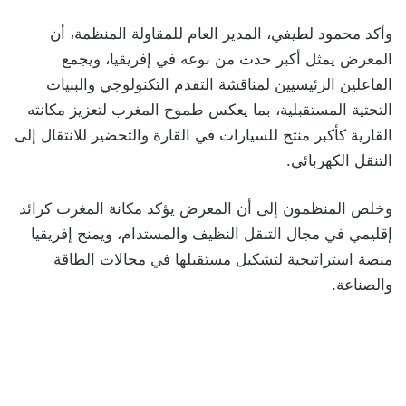
وأكد محمود لطيفي، المدير العام للمقاولة المنظمة، أن
المعرض يمثل أكبر حدث من نوعه في إفريقيا، ويجمع
الفاعلين الرئيسيين لمناقشة التقدم التكنولوجي والبنيات
التحتية المستقبلية، بما يعكس طموح المغرب لتعزيز مكانته
القارية كأكبر منتج للسيارات في القارة والتحضير للانتقال إلى
التنقل الكهربائي.
وخلص المنظمون إلى أن المعرض يؤكد مكانة المغرب كرائد
إقليمي في مجال التنقل النظيف والمستدام، ويمنح إفريقيا
منصة استراتيجية لتشكيل مستقبلها في مجالات الطاقة
والصناعة.