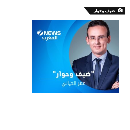
ضيف وحوار