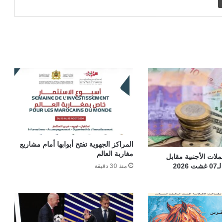
المراكز الجهوية تفتح أبوابها أمام مشاريع
مغاربة العالم
ات الأجنبية مقابل
20
منذ 30 دقيقة