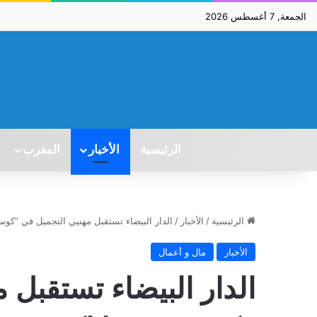
الجمعة, 7 أغسطس 2026
الرئيسية
الأخبار
المغرب
الرئيسية
/
الأخبار
/
الدار البيضاء تستقبل مهنيي التجميل في “كوس
الأخبار
مال و أعمال
الدار البيضاء تستقبل 