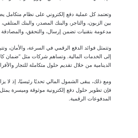
وتعتمد كل عملية دفع إلكتروني على نظام متكامل يض
بين الزبون، والتاجر، والبنك المصدر، والبنك المتلقي،
مدعومة بتقنيات تضمن إرسال، والتحقق، والمصادقة 
وتتمثل فوائد الدفع الرقمي في السرعة، والأمان، وتتب
إلى الخدمات المالية. وتساهم شركات مثل “ضمان كاش
الدينامية من خلال تقديم حلول متكاملة للتجار والأفراد
فإن تطوير حلول دفع إلكترونية موثوقة وميسرة يمثل ه
المدفوعات الرقمية.