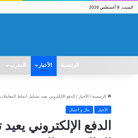
السبت, 8 أغسطس 2026
الرئيسية
الأخبار
المغرب
الرئيسية
/
الأخبار
/
الدفع الإلكتروني يعيد تشكيل أنماط المعاملات
الأخبار
مال و أعمال
الدفع الإلكتروني يعيد