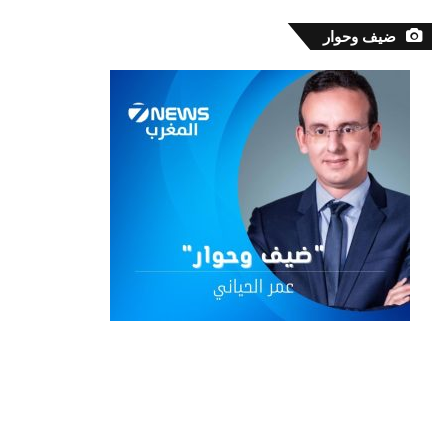
ضيف وحوار