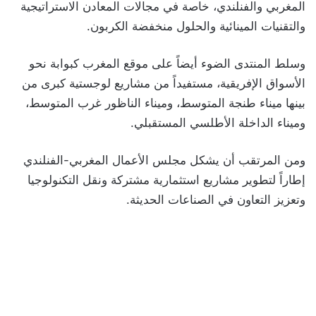
المغربي والفنلندي، خاصة في مجالات المعادن الاستراتيجية
والتقنيات المينائية والحلول منخفضة الكربون.
وسلط المنتدى الضوء أيضاً على موقع المغرب كبوابة نحو
الأسواق الإفريقية، مستفيداً من مشاريع لوجستية كبرى من
بينها ميناء طنجة المتوسط، وميناء الناظور غرب المتوسط،
وميناء الداخلة الأطلسي المستقبلي.
ومن المرتقب أن يشكل مجلس الأعمال المغربي-الفنلندي
إطاراً لتطوير مشاريع استثمارية مشتركة ونقل التكنولوجيا
وتعزيز التعاون في الصناعات الحديثة.