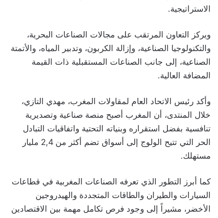
الاستراتيجية.
ويركز التعاون المرتقب على مجالات الصناعات البحرية،
والتكنولوجيا الصناعية، وإزالة الكربون، وتدبير المياه، والأتمتة
الصناعية، إلى جانب الصناعات المستقبلية ذات القيمة
المضافة العالية.
وأكد رئيس الاتحاد العام لمقاولات المغرب، مهدي التازي،
خلال المنتدى، أن المغرب أصبح منصة صناعية وتصديرية
تنافسية بفضل استقراره وبنياته التحتية واتفاقيات التبادل
الحر التي تتيح الولوج إلى أسواق تضم أكثر من 2,4 مليار
مستهلك.
كما أبرز التطور الذي تعرفه الصناعات المغربية في قطاعات
السيارات والطيران والطاقات المتجددة والهيدروجين
الأخضر، مشيراً إلى وجود فرص تكامل مهمة بين الاقتصادين