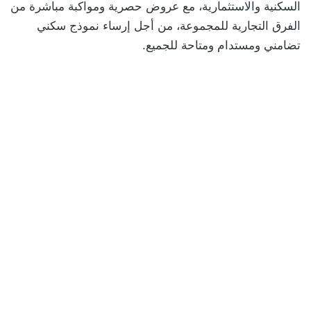
السكنية والاستثمارية، مع عروض حصرية ومواكبة مباشرة من
الفرق التجارية للمجموعة، من أجل إرساء نموذج سكني
تضامني ومستدام ومتاحة للجميع.