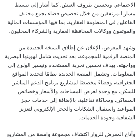
الاجتماعي وتحسين ظروف العيش. كما أشار إلى تبسيط
مسار المرتفقين من خلال تخصيص فضاء يجمع مختلف
الفاعلين في المنظومة العقارية، بما فيها المؤسسات المالية
والموثقون ووكالات المحافظة العقارية والشركاء المحليون.
وشهد المعرض، الإعلان عن إطلاق النسخة الجديدة من
المنصة الرقمية للمجموعة، بعد تحديث شامل لهويتها البصرية
وواجهته، بهدف تحسين تجربة المستخدم وتيسير الولوج إلى
المعلومات. وتشمل المنصة الجديدة نظامًا لتحديد المواقع
الجغرافية، وفضاءً مخصصًا لمشاريع برنامج الدعم المباشر
للسكن، مع وحدة لعرض المساحات والأسعار وخصائص
المساكن، ومحاكاة تفاعلية، بالإضافة إلى خدمات حجز
المواعيد واستقبال الشكايات والحجز الإلكتروني لتعزيز
الشفافية وجودة الخدمات.
وأتاح المعرض للزوار اكتشاف مجموعة واسعة من المشاريع