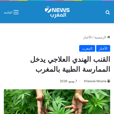
بحث عن
القائمة
الرئيسية
/
الأخبار
الأخبار
المغرب
القنب الهندي العلاجي يدخل
الممارسة الطبية بالمغرب
Khaoula Mouna
7 يونيو، 2026