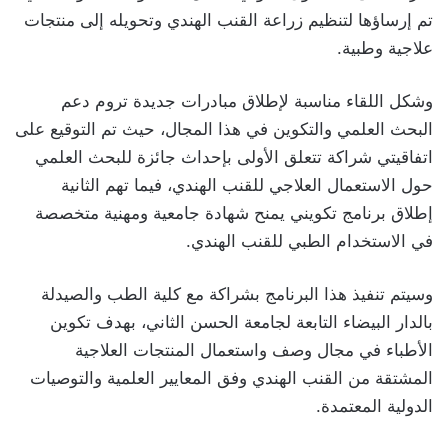
تم إرساؤها لتنظيم زراعة القنب الهندي وتحويله إلى منتجات
علاجية وطبية.
وشكل اللقاء مناسبة لإطلاق مبادرات جديدة تروم دعم
البحث العلمي والتكوين في هذا المجال، حيث تم التوقيع على
اتفاقيتي شراكة تتعلق الأولى بإحداث جائزة للبحث العلمي
حول الاستعمال العلاجي للقنب الهندي، فيما تهم الثانية
إطلاق برنامج تكويني يمنح شهادة جامعية ومهنية متخصصة
في الاستخدام الطبي للقنب الهندي.
وسيتم تنفيذ هذا البرنامج بشراكة مع كلية الطب والصيدلة
بالدار البيضاء التابعة لجامعة الحسن الثاني، بهدف تكوين
الأطباء في مجال وصف واستعمال المنتجات العلاجية
المشتقة من القنب الهندي وفق المعايير العلمية والتوصيات
الدولية المعتمدة.