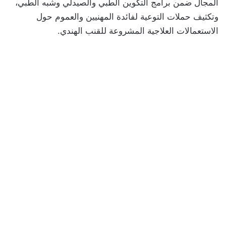
المجال ضمن برامج التكوين الطبي والصيدلي وشبه الطبي،
وتكثيف حملات التوعية لفائدة المهنيين والعموم حول
الاستعمالات العلاجية المشروعة للقنب الهندي.