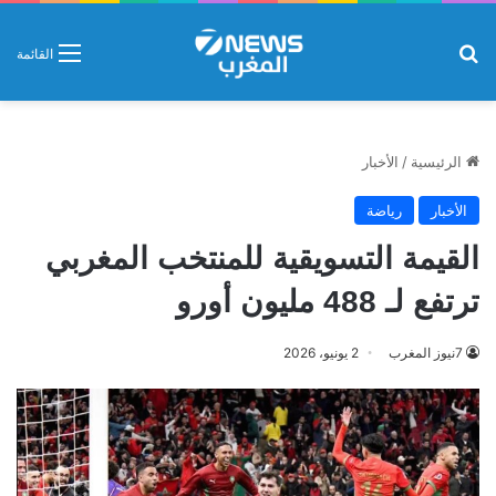
بحث عن
القائمة
الرئيسية
/
الأخبار
الأخبار
رياضة
القيمة التسويقية للمنتخب المغربي
ترتفع لـ 488 مليون أورو
7نيوز المغرب
2 يونيو، 2026