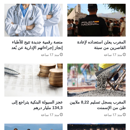
المغرب يعلن استعداده لإعادة
منصة رقمية جديدة تتيح للأطباء
القاصرين من سبتة
إنجاز إجراءاتهم الإدارية عن بُعد
منذ 17 ساعة
منذ 17 ساعة
المغرب يسجل تسليم 8,22 ملايين
عجز السيولة البنكية يتراجع إلى
طن من الإسمنت
134,3 مليار درهم
منذ 17 ساعة
منذ 17 ساعة