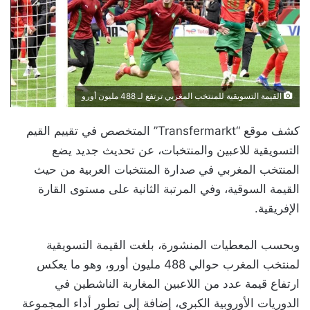
القيمة التسويقية للمنتخب المغربي ترتفع لـ 488 مليون أورو
كشف موقع “Transfermarkt” المتخصص في تقييم القيم
التسويقية للاعبين والمنتخبات، عن تحديث جديد يضع
المنتخب المغربي في صدارة المنتخبات العربية من حيث
القيمة السوقية، وفي المرتبة الثانية على مستوى القارة
الإفريقية.
وبحسب المعطيات المنشورة، بلغت القيمة التسويقية
لمنتخب المغرب حوالي 488 مليون أورو، وهو ما يعكس
ارتفاع قيمة عدد من اللاعبين المغاربة الناشطين في
الدوريات الأوروبية الكبرى، إضافة إلى تطور أداء المجموعة