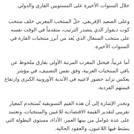
خلال السنوات الأخيرة على المستويين القاري والدولي.
وعلى الصعيد الإفريقي، حلّ المنتخب المغربي خلف منتخب
كوت ديفوار الذي يتصدر الترتيب، متقدماً في الوقت نفسه
على منتخب السنغال الذي يُعد من أبرز منتخبات القارة في
السنوات الأخيرة.
أما عربياً، فيحتل المغرب المرتبة الأولى بفارق ملحوظ عن
باقي المنتخبات العربية، وفق نفس التصنيف، في مؤشر
يعكس تزايد حضور لاعبيه في الأندية الأوروبية الكبرى وارتفاع
قيمتهم الفردية.
وتجدر الإشارة إلى أن هذه القيم التسويقية تُستخدم كمعيار
تقريبي لتقدير القيمة الاقتصادية للاعبين والمنتخبات، وتعتمد
على عدة عوامل من بينها العمر، الأداء، مستوى البطولة التي
ينشط فيها اللاعبون، والعقود الحالية.