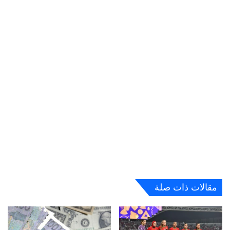
مقالات ذات صلة