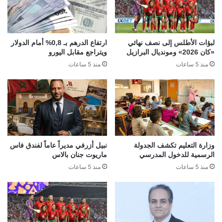
لبؤات الأطلس إلى نصف نهائي
ارتفاع الدرهم بـ 0,8% أمام الدولار
«كان 2026» ومونديال البرازيل
ويتراجع مقابل اليورو
منذ 5 ساعات
منذ 5 ساعات
وزارة التعليم تكشف الجدولة
نبيل أزرفي مديراً عاماً لفندق فاس
الرسمية للدخول المدرسي
ماريوت جنان بالاس
منذ 5 ساعات
منذ 5 ساعات