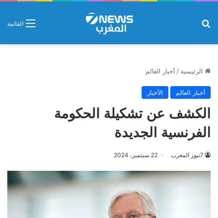
بحث عن
القائمة
الرئيسية
/
أخبار العالم
أخبار العالم
الأخبار
الكشف عن تشكيلة الحكومة
الفرنسية الجديدة
7نيوز المغرب
22 سبتمبر، 2024