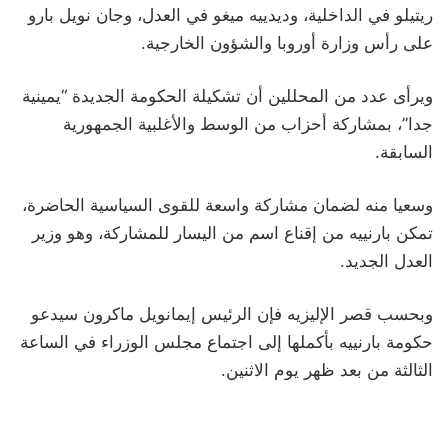
ريتيلو في الداخلية، وديدييه ميغو في العدل، وجان نويل بارو
على رأس وزارة أوروبا والشؤون الخارجية.
ويرأى عدد من المحللين أن تشكيلة الحكومة الجديدة “يمينية
جدا”، بمشاركة أحزاب من الوسط والأغلبية الجمهورية
السابقة.
وسعيا منه لضمان مشاركة واسعة للقوى السياسية الحاضرة،
تمكن بارنييه من إقناع اسم من اليسار للمشاركة، وهو وزير
العدل الجديد.
وبحسب قصر الإليزيه فإن الرئيس إيمانويل ماكرون سيدعو
حكومة بارنييه بأكملها إلى اجتماع مجلس الوزراء في الساعة
الثالثة من بعد ظهر يوم الاثنين.