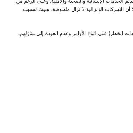
يم الخدمات الإنسانية والصحية والأمنية. وعلى الرغم من
ا أن التحركات الزلزالية لا تزال ملحوظة، بحيث تسببت
ت الخطر) على اتباع الأوامر وعدم العودة إلى منازلهم.