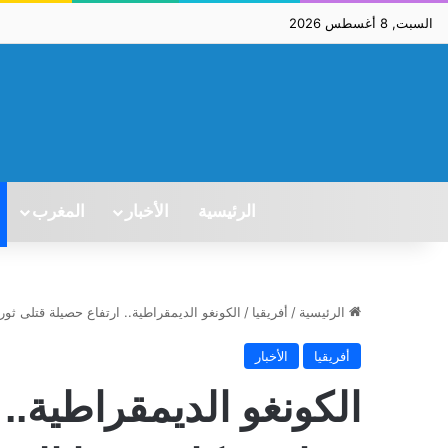
السبت, 8 أغسطس 2026
الرئيسية
الأخبار
المغرب
الرئيسية
/
أفريقيا
/
الكونغو الديمقراطية.. ارتفاع حصيلة قتلى ثوران بر
أفريقيا
الأخبار
الكونغو الديمقراطية..