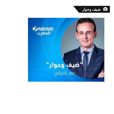
ضيف وحوار