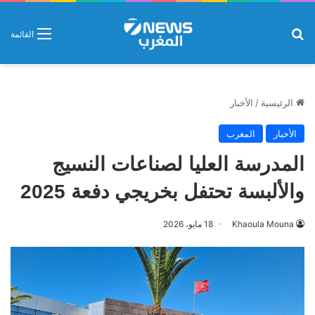
بحث عن
القائمة
الرئيسية
/
الأخبار
الأخبار
المغرب
المدرسة العليا لصناعات النسيج
والألبسة تحتفل بخريجي دفعة 2025
Khaoula Mouna
18 مايو، 2026