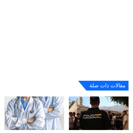
مقالات ذات صلة